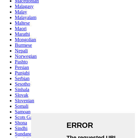
Macedonian
Malagasy
Malay
Malayalam
Maltese
Maori
Marathi
Mongolian
Burmese
Nepali
Norwegian
Pashto
Persian
Punjabi
Serbian
Sesotho
Sinhala
Slovak
Slovenian
Somali
Samoan
Scots Gaelic
Shona
Sindhi
Sundanese