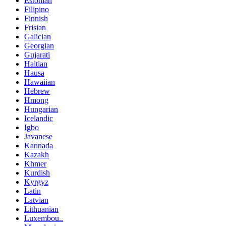
Estonian
Filipino
Finnish
Frisian
Galician
Georgian
Gujarati
Haitian
Hausa
Hawaiian
Hebrew
Hmong
Hungarian
Icelandic
Igbo
Javanese
Kannada
Kazakh
Khmer
Kurdish
Kyrgyz
Latin
Latvian
Lithuanian
Luxembou..