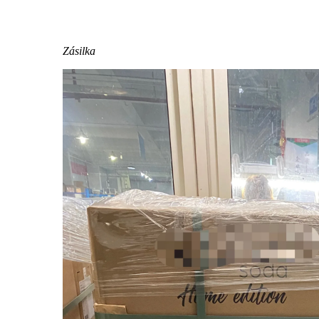
Zásilka