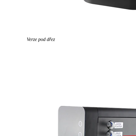
Verze pod dřez