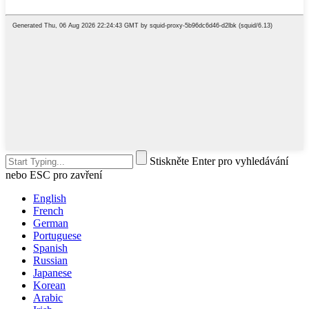
Stiskněte Enter pro vyhledávání
nebo ESC pro zavření
English
French
German
Portuguese
Spanish
Russian
Japanese
Korean
Arabic