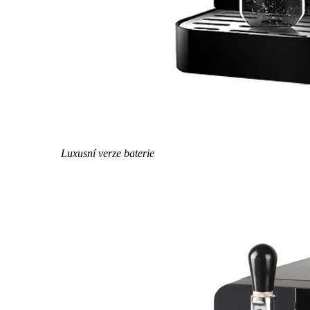
Luxusní verze baterie