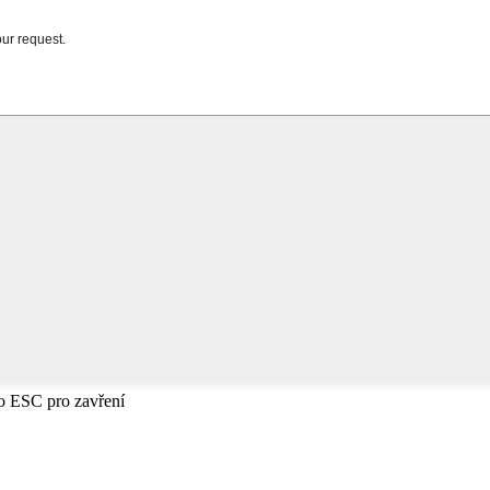
bo ESC pro zavření