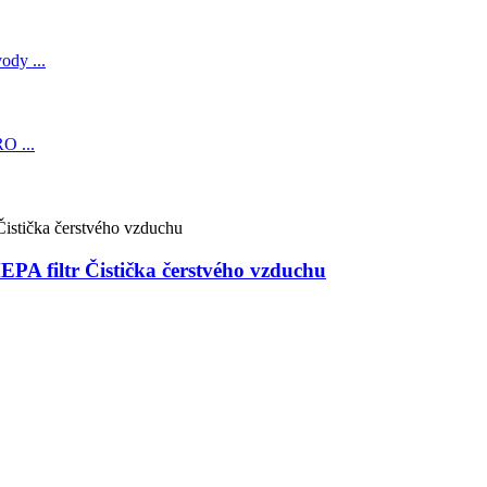
PA filtr Čistička čerstvého vzduchu