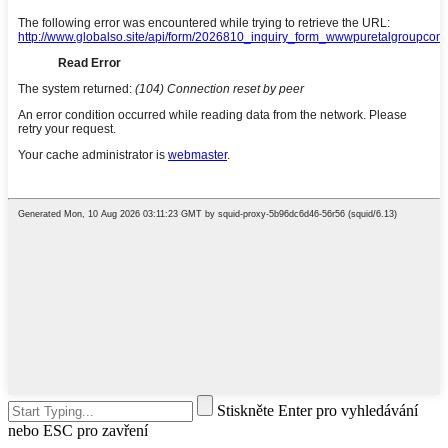
Stiskněte Enter pro vyhledávání
nebo ESC pro zavření