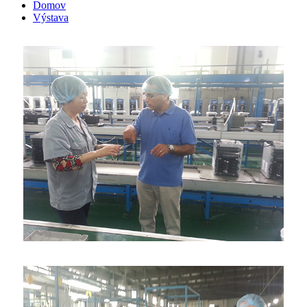
Domov
Výstava