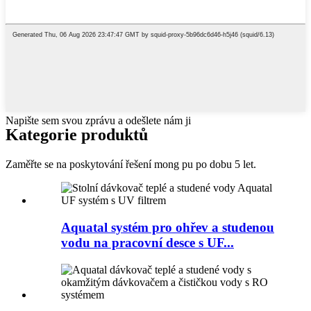
Napište sem svou zprávu a odešlete nám ji
Kategorie produktů
Zaměřte se na poskytování řešení mong pu po dobu 5 let.
Aquatal systém pro ohřev a studenou
vodu na pracovní desce s UF...