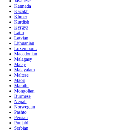
Javanese
Kannada
Kazakh
Khmer
Kurdish
Kyrgyz
Latin
Latvian
Lithuanian
Luxembou..
Macedonian
Malagasy
Malay
Malayalam
Maltese
Maori
Marathi
Mongolian
Burmese
Nepali
Norwegian
Pashto
Persian
Punjabi
Serbian