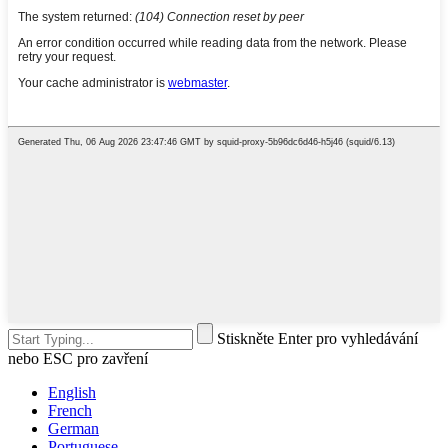
Stiskněte Enter pro vyhledávání
nebo ESC pro zavření
English
French
German
Portuguese