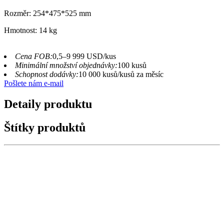
Rozměr: 254*475*525 mm
Hmotnost: 14 kg
Cena FOB:
0,5–9 999 USD/kus
Minimální množství objednávky:
100 kusů
Schopnost dodávky:
10 000 kusů/kusů za měsíc
Pošlete nám e-mail
Detaily produktu
Štítky produktů